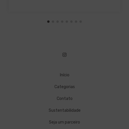
Início
Categorias
Contato
Sustentabilidade
Seja um parceiro