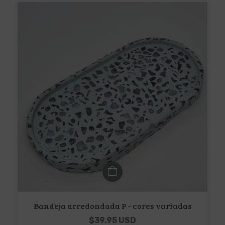
Bandeja arredondada P - cores variadas
$39.95 USD