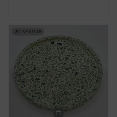
OUT OF STOCK