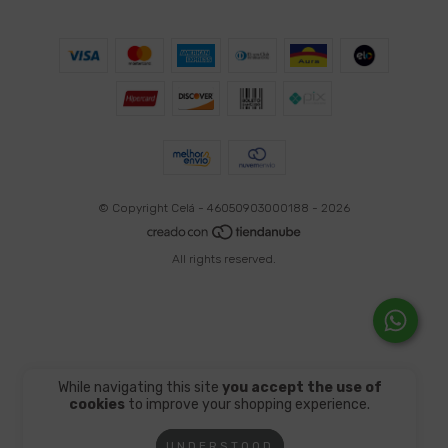
© Copyright Celá - 46050903000188 - 2026
All rights reserved.
While navigating this site
you accept the use of
cookies
to improve your shopping experience.
UNDERSTOOD