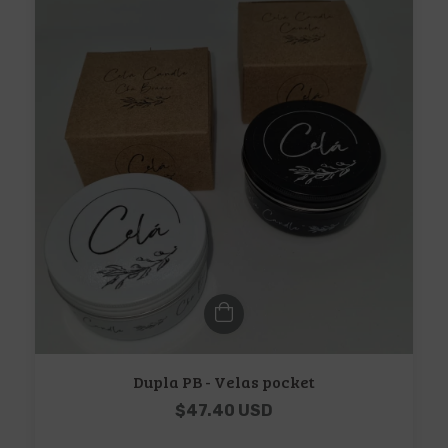
Dupla PB - Velas pocket
$47.40 USD