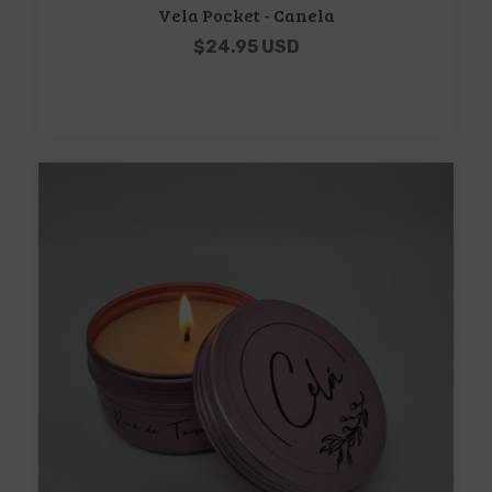
Vela Pocket - Canela
$24.95 USD