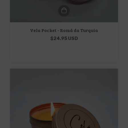
Vela Pocket - Romã da Turquia
$24.95 USD