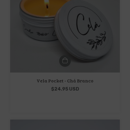
Vela Pocket - Chá Branco
$24.95 USD