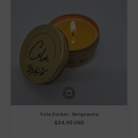
Vela Pocket - Bergamota
$24.95 USD